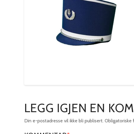
LEGG IGJEN EN KO
Din e-postadresse vil ikke bli publisert.
Obligatoriske