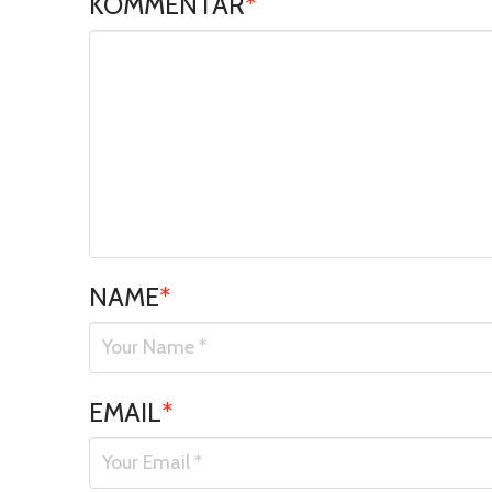
KOMMENTAR
*
NAME
*
EMAIL
*