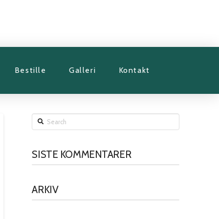
Bestille
Galleri
Kontakt
Search
SISTE KOMMENTARER
ARKIV