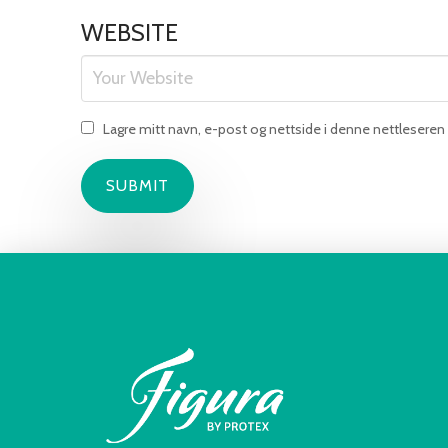
WEBSITE
Lagre mitt navn, e-post og nettside i denne nettlesere