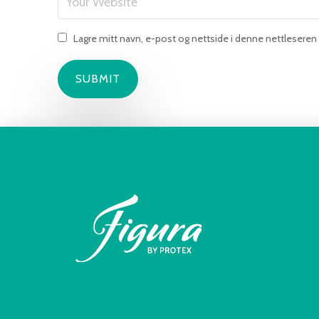
Lagre mitt navn, e-post og nettside i denne nettlesere