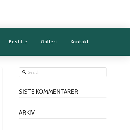
Bestille
Galleri
Kontakt
Search
SISTE KOMMENTARER
ARKIV