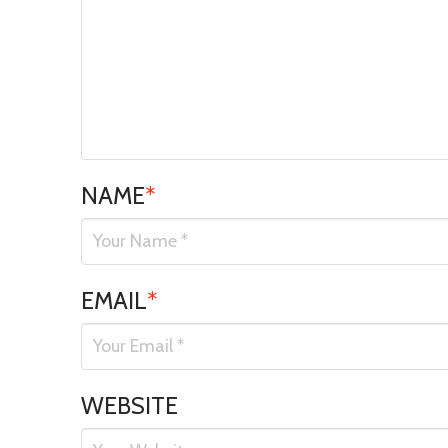
NAME
*
EMAIL
*
WEBSITE