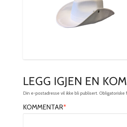
LEGG IGJEN EN KO
Din e-postadresse vil ikke bli publisert.
Obligatoriske
KOMMENTAR
*