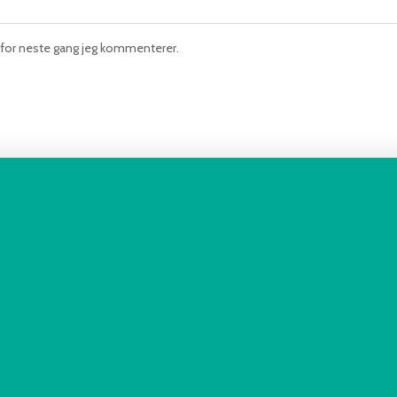
n for neste gang jeg kommenterer.