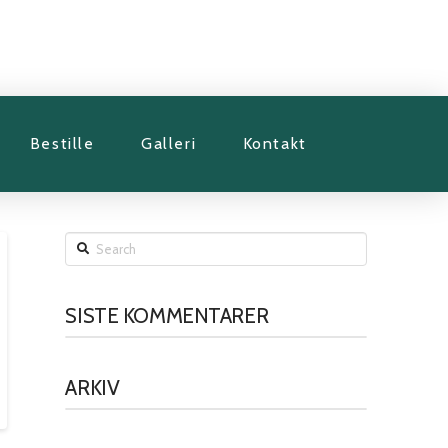
Bestille
Galleri
Kontakt
Search
SISTE KOMMENTARER
ARKIV